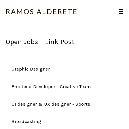
RAMOS ALDERETE
Open Jobs – Link Post
Graphic Designer
Frontend Developer - Creative Team
UI designer & UX designer - Sports
Broadcasting