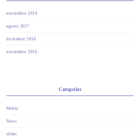
noviembre 2019
agosto 2017
diciembre 2016
noviembre 2016
Categorías
Media
News
slider